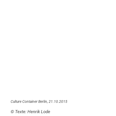
Culture Container Berlin, 21.10.2015
© Texte: Henrik Lode