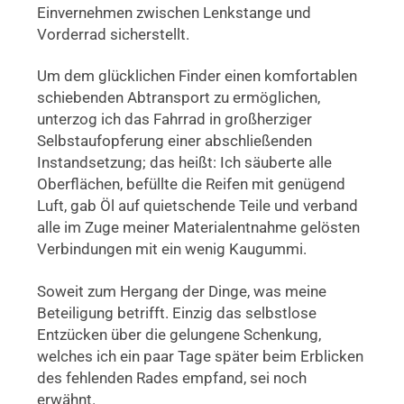
Einvernehmen zwischen Lenkstange und
Vorderrad sicherstellt.
Um dem glücklichen Finder einen komfortablen
schiebenden Abtransport zu ermöglichen,
unterzog ich das Fahrrad in großherziger
Selbstaufopferung einer abschließenden
Instandsetzung; das heißt: Ich säuberte alle
Oberflächen, befüllte die Reifen mit genügend
Luft, gab Öl auf quietschende Teile und verband
alle im Zuge meiner Materialentnahme gelösten
Verbindungen mit ein wenig Kaugummi.
Soweit zum Hergang der Dinge, was meine
Beteiligung betrifft. Einzig das selbstlose
Entzücken über die gelungene Schenkung,
welches ich ein paar Tage später beim Erblicken
des fehlenden Rades empfand, sei noch
erwähnt.