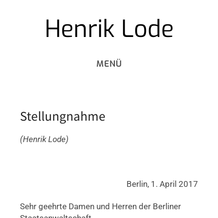
Henrik Lode
Skip
to
content
Stellungnahme
(Henrik Lode)
Berlin, 1. April 2017
Sehr geehrte Damen und Herren der Berliner