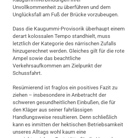
Unvollkommenheit zu überführen und dem
Unglücksfall am Fuß der Brücke vorzubeugen.
Dass die Kaugummi-Provisorik überhaupt einem
derart kolossalen Tempo standhielt, muss
letztlich der Kategorie des närrischen Zufalls
hinzugerechnet werden. Gleiches gilt für die rote
Ampel sowie das beachtliche
Verkehrsaufkommen am Zielpunkt der
Schussfahrt.
Resümierend ist fraglos ein positives Fazit zu
ziehen – insbesondere in Anbetracht der
schweren gesundheitlichen Einbußen, die für
den Kläger aus seiner fahrlässigen
Handlungsweise resultieren. Denn schließlich
kann es inmitten der hektischen Betriebsamkeit
unseres Alltags wohl kaum eine