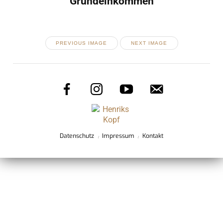
Grundeinkommen
PREVIOUS IMAGE
NEXT IMAGE
Datenschutz
Impressum
Kontakt