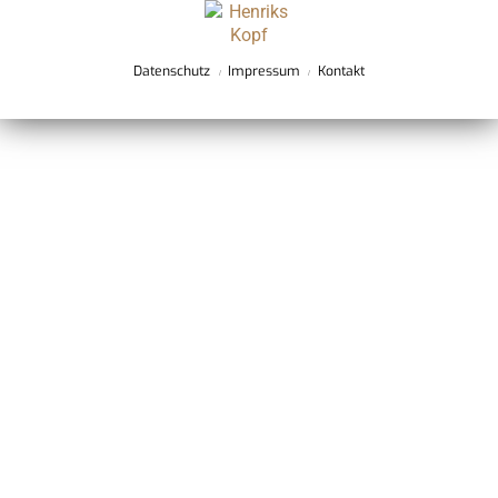
Datenschutz
Impressum
Kontakt