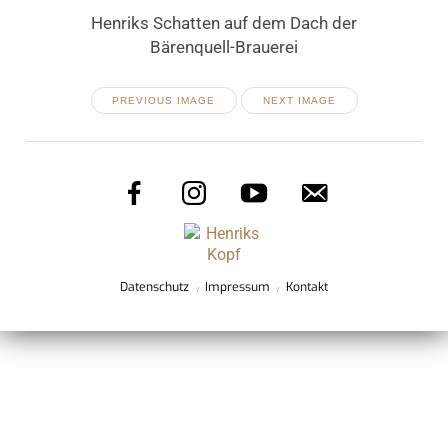
Henriks Schatten auf dem Dach der
Bärenquell-Brauerei
PREVIOUS IMAGE
NEXT IMAGE
Datenschutz
Impressum
Kontakt